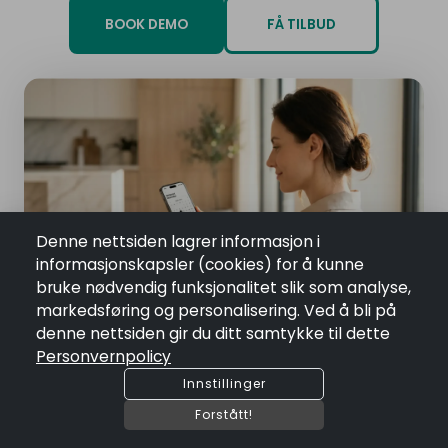
BOOK DEMO
FÅ TILBUD
Denne nettsiden lagrer informasjon i
informasjonskapsler (cookies) for å kunne
bruke nødvendig funksjonalitet slik som analyse,
markedsføring og personalisering. Ved å bli på
denne nettsiden gir du ditt samtykke til dette
Personvernpolicy
Innstillinger
Forstått!