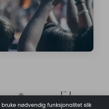
 bruke nødvendig funksjonalitet slik